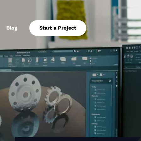
Blog
Start a Project