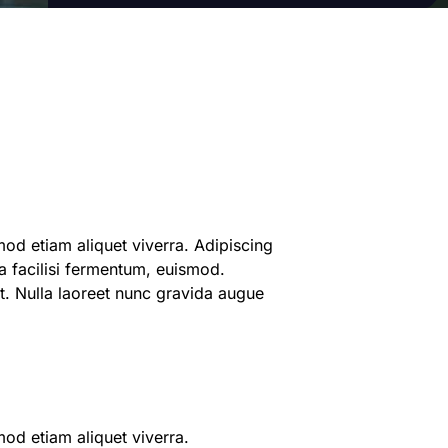
 etiam aliquet viverra. Adipiscing
 facilisi fermentum, euismod.
elit. Nulla laoreet nunc gravida augue
d etiam aliquet viverra.