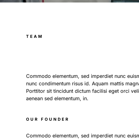
TEAM
Commodo elementum, sed imperdiet nunc euismod
nunc condimentum risus id. Aquam mattis magna
Porttitor sit tincidunt dictum facilisi eget orci v
aenean sed elementum, in.
OUR FOUNDER
Commodo elementum, sed imperdiet nunc euismo