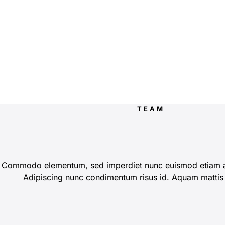
TEAM
Commodo elementum, sed imperdiet nunc euismod etiam al
Adipiscing nunc condimentum risus id. Aquam mattis 